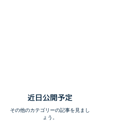
近日公開予定
その他のカテゴリーの記事を見まし
ょう。