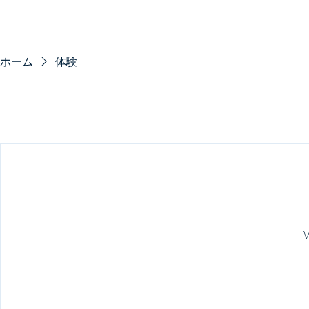
ホーム
体験
W