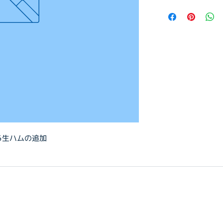
る生ハムの追加